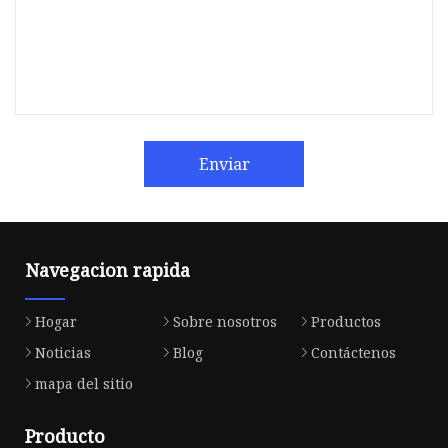
Enviar
Navegacion rapida
Hogar
Sobre nosotros
Productos
Noticias
Blog
Contáctenos
mapa del sitio
Producto