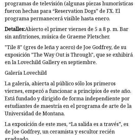
programas de televisión (algunas piezas humorísticas
fueron hechas para “Reservation Dogs” de FX. El
programa permanecerá visible hasta enero.
Detalles:
Abierto el primer viernes de 5 a 8 p. m. Bar
sin anfitriones, música de Graeme Pletscher.
"Tile 8" (gres de leña y acero) de Joe Godfrey, de su
exposición "The Way Out is Through", que se exhibirá
en la Lovechild Gallery en septiembre.
Galería Lovechild
La galería, abierta al público sólo los primeros
viernes, empezó a funcionar a principios de este año.
Está fundado y dirigido de forma independiente por
estudiantes de maestría en el programa de arte de la
Universidad de Montana.
La exposición de este mes, “La salida es a través”, es
de Joe Godfrey, un ceramista y escultor recién
graduado.