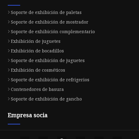
Soporte de exhibición de paletas
Soporte de exhibición de mostrador
Soporte de exhibición complementario
Exhibición de juguetes
Exhibición de bocadillos
Soporte de exhibición de juguetes
Exhibición de cosméticos
Soporte de exhibición de refrigerios
Contenedores de basura
Soporte de exhibición de gancho
Empresa socia