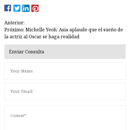
Anterior:
Próximo: Michelle Yeoh: Asia aplaude que el sueño de
la actriz al Oscar se haga realidad
Enviar Consulta