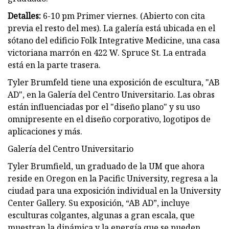
Detalles:
6-10 pm Primer viernes. (Abierto con cita
previa el resto del mes). La galería está ubicada en el
sótano del edificio Folk Integrative Medicine, una casa
victoriana marrón en 422 W. Spruce St. La entrada
está en la parte trasera.
Tyler Brumfeld tiene una exposición de escultura, "AB
AD", en la Galería del Centro Universitario. Las obras
están influenciadas por el "diseño plano" y su uso
omnipresente en el diseño corporativo, logotipos de
aplicaciones y más.
Galería del Centro Universitario
Tyler Brumfield, un graduado de la UM que ahora
reside en Oregon en la Pacific University, regresa a la
ciudad para una exposición individual en la University
Center Gallery. Su exposición, “AB AD”, incluye
esculturas colgantes, algunas a gran escala, que
muestran la dinámica y la energía que se pueden