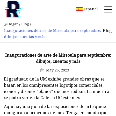
Español
Hogar
/
Blog
/
Blog
Inauguraciones de arte de Missoula para septiembre:
dibujos, cuentas y más
Inauguraciones de arte de Missoula para septiembre:
dibujos, cuentas y más
May 26, 2023
El graduado de la UM exhibe grandes obras que se
basan en los omnipresentes logotipos comerciales,
íconos y diseños "planos" que nos rodean. La muestra
se podrá ver en la Galería UC este mes.
Aquí hay una guía de las exposiciones de arte que se
inauguran a principios de mes. Tenga en cuenta que