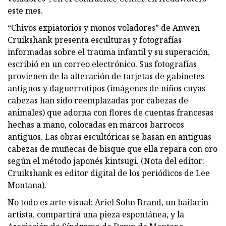
este mes.
“Chivos expiatorios y monos voladores” de Anwen
Cruikshank presenta esculturas y fotografías
informadas sobre el trauma infantil y su superación,
escribió en un correo electrónico. Sus fotografías
provienen de la alteración de tarjetas de gabinetes
antiguos y daguerrotipos (imágenes de niños cuyas
cabezas han sido reemplazadas por cabezas de
animales) que adorna con flores de cuentas francesas
hechas a mano, colocadas en marcos barrocos
antiguos. Las obras escultóricas se basan en antiguas
cabezas de muñecas de bisque que ella repara con oro
según el método japonés kintsugi. (Nota del editor:
Cruikshank es editor digital de los periódicos de Lee
Montana).
No todo es arte visual: Ariel Sohn Brand, un bailarín
artista, compartirá una pieza espontánea, y la