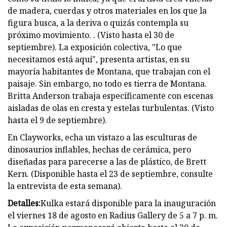
de madera, cuerdas y otros materiales en los que la
figura busca, a la deriva o quizás contempla su
próximo movimiento. . (Visto hasta el 30 de
septiembre). La exposición colectiva, "Lo que
necesitamos está aquí", presenta artistas, en su
mayoría habitantes de Montana, que trabajan con el
paisaje. Sin embargo, no todo es tierra de Montana.
Britta Anderson trabaja específicamente con escenas
aisladas de olas en cresta y estelas turbulentas. (Visto
hasta el 9 de septiembre).
En Clayworks, echa un vistazo a las esculturas de
dinosaurios inflables, hechas de cerámica, pero
diseñadas para parecerse a las de plástico, de Brett
Kern. (Disponible hasta el 23 de septiembre, consulte
la entrevista de esta semana).
Detalles:
Kulka estará disponible para la inauguración
el viernes 18 de agosto en Radius Gallery de 5 a 7 p. m.