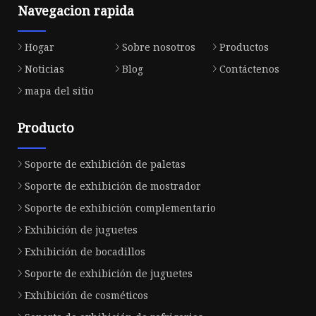
Navegacion rapida
Hogar
Sobre nosotros
Productos
Noticias
Blog
Contáctenos
mapa del sitio
Producto
Soporte de exhibición de paletas
Soporte de exhibición de mostrador
Soporte de exhibición complementario
Exhibición de juguetes
Exhibición de bocadillos
Soporte de exhibición de juguetes
Exhibición de cosméticos