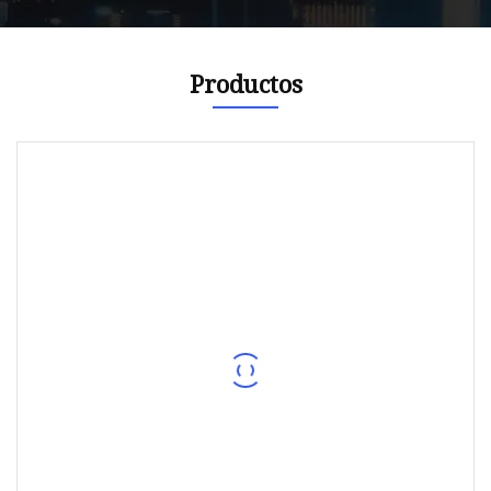
Productos