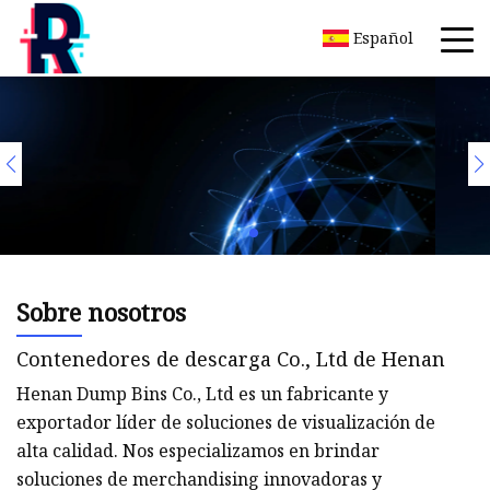
Español
Sobre nosotros
Contenedores de descarga Co., Ltd de Henan
Henan Dump Bins Co., Ltd es un fabricante y
exportador líder de soluciones de visualización de
alta calidad. Nos especializamos en brindar
soluciones de merchandising innovadoras y