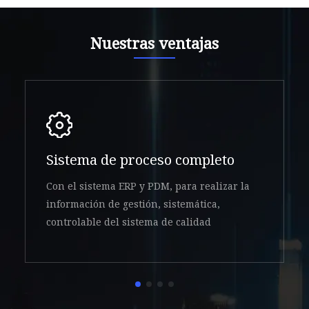
Nuestras ventajas
Sistema de proceso completo
Con el sistema ERP y PDM, para realizar la
información de gestión, sistemática,
controlable del sistema de calidad