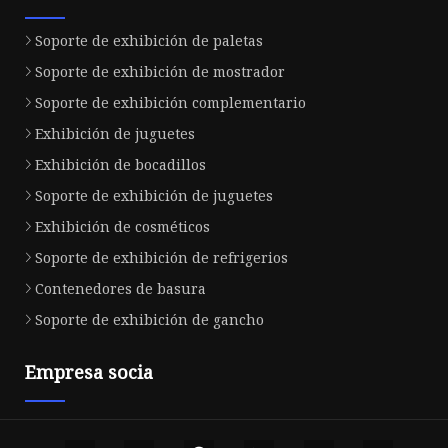
Soporte de exhibición de paletas
Soporte de exhibición de mostrador
Soporte de exhibición complementario
Exhibición de juguetes
Exhibición de bocadillos
Soporte de exhibición de juguetes
Exhibición de cosméticos
Soporte de exhibición de refrigerios
Contenedores de basura
Soporte de exhibición de gancho
Empresa socia