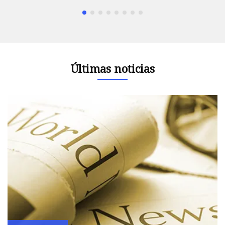
Últimas noticias