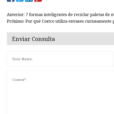
Anterior: 7 formas inteligentes de reciclar paletas de 
Próximo: Por qué Costco utiliza envases curiosamente
Enviar Consulta