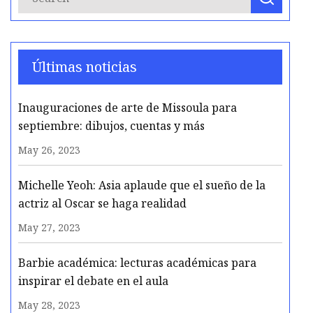
Últimas noticias
Inauguraciones de arte de Missoula para
septiembre: dibujos, cuentas y más
May 26, 2023
Michelle Yeoh: Asia aplaude que el sueño de la
actriz al Oscar se haga realidad
May 27, 2023
Barbie académica: lecturas académicas para
inspirar el debate en el aula
May 28, 2023