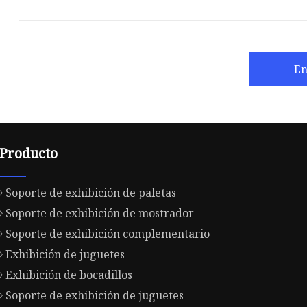
En
Producto
Soporte de exhibición de paletas
Soporte de exhibición de mostrador
Soporte de exhibición complementario
Exhibición de juguetes
Exhibición de bocadillos
Soporte de exhibición de juguetes