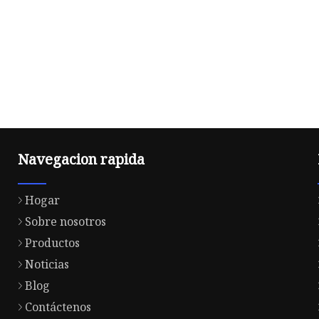
Navegacion rapida
Hogar
Sobre nosotros
Productos
Noticias
Blog
Contáctenos