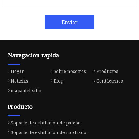
Enviar
Navegacion rapida
Hogar
Sobre nosotros
Productos
Noticias
Blog
Contáctenos
mapa del sitio
Producto
Soporte de exhibición de paletas
Soporte de exhibición de mostrador