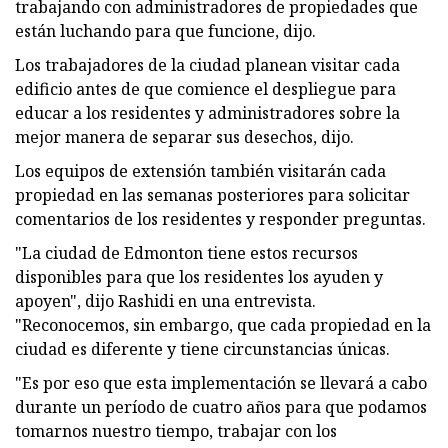
trabajando con administradores de propiedades que
están luchando para que funcione, dijo.
Los trabajadores de la ciudad planean visitar cada
edificio antes de que comience el despliegue para
educar a los residentes y administradores sobre la
mejor manera de separar sus desechos, dijo.
Los equipos de extensión también visitarán cada
propiedad en las semanas posteriores para solicitar
comentarios de los residentes y responder preguntas.
"La ciudad de Edmonton tiene estos recursos
disponibles para que los residentes los ayuden y
apoyen", dijo Rashidi en una entrevista.
"Reconocemos, sin embargo, que cada propiedad en la
ciudad es diferente y tiene circunstancias únicas.
"Es por eso que esta implementación se llevará a cabo
durante un período de cuatro años para que podamos
tomarnos nuestro tiempo, trabajar con los