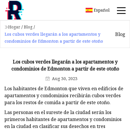
Español
Hogar
/
Blog
/
Blog
Los cubos verdes llegarán a los apartamentos y
condominios de Edmonton a partir de este otoño
Los cubos verdes llegarán a los apartamentos y
condominios de Edmonton a partir de este otoño
Aug 30, 2023
Los habitantes de Edmonton que viven en edificios de
apartamentos y condominios recibirán cubos verdes
para los restos de comida a partir de este otoño.
Las personas en el sureste de la ciudad serán los
primeros habitantes de apartamentos y condominios
en la ciudad en clasificar sus desechos en tres