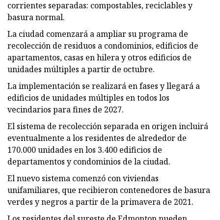
corrientes separadas: compostables, reciclables y
basura normal.
La ciudad comenzará a ampliar su programa de
recolección de residuos a condominios, edificios de
apartamentos, casas en hilera y otros edificios de
unidades múltiples a partir de octubre.
La implementación se realizará en fases y llegará a
edificios de unidades múltiples en todos los
vecindarios para fines de 2027.
El sistema de recolección separada en origen incluirá
eventualmente a los residentes de alrededor de
170.000 unidades en los 3.400 edificios de
departamentos y condominios de la ciudad.
El nuevo sistema comenzó con viviendas
unifamiliares, que recibieron contenedores de basura
verdes y negros a partir de la primavera de 2021.
Los residentes del sureste de Edmonton pueden