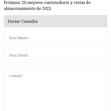
Próximo: 20 mejores contenedores y cestas de
almacenamiento de 2023
Enviar Consulta