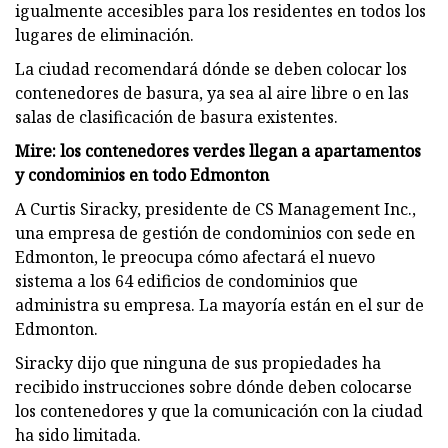
igualmente accesibles para los residentes en todos los
lugares de eliminación.
La ciudad recomendará dónde se deben colocar los
contenedores de basura, ya sea al aire libre o en las
salas de clasificación de basura existentes.
Mire: los contenedores verdes llegan a apartamentos
y condominios en todo Edmonton
A Curtis Siracky, presidente de CS Management Inc.,
una empresa de gestión de condominios con sede en
Edmonton, le preocupa cómo afectará el nuevo
sistema a los 64 edificios de condominios que
administra su empresa. La mayoría están en el sur de
Edmonton.
Siracky dijo que ninguna de sus propiedades ha
recibido instrucciones sobre dónde deben colocarse
los contenedores y que la comunicación con la ciudad
ha sido limitada.