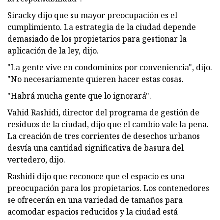
Siracky dijo que su mayor preocupación es el
cumplimiento. La estrategia de la ciudad depende
demasiado de los propietarios para gestionar la
aplicación de la ley, dijo.
"La gente vive en condominios por conveniencia", dijo.
"No necesariamente quieren hacer estas cosas.
"Habrá mucha gente que lo ignorará".
Vahid Rashidi, director del programa de gestión de
residuos de la ciudad, dijo que el cambio vale la pena.
La creación de tres corrientes de desechos urbanos
desvía una cantidad significativa de basura del
vertedero, dijo.
Rashidi dijo que reconoce que el espacio es una
preocupación para los propietarios. Los contenedores
se ofrecerán en una variedad de tamaños para
acomodar espacios reducidos y la ciudad está