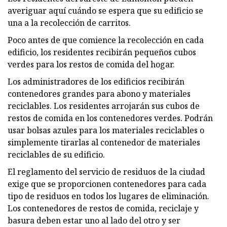
averiguar aquí cuándo se espera que su edificio se
una a la recolección de carritos.
Poco antes de que comience la recolección en cada
edificio, los residentes recibirán pequeños cubos
verdes para los restos de comida del hogar.
Los administradores de los edificios recibirán
contenedores grandes para abono y materiales
reciclables. Los residentes arrojarán sus cubos de
restos de comida en los contenedores verdes. Podrán
usar bolsas azules para los materiales reciclables o
simplemente tirarlas al contenedor de materiales
reciclables de su edificio.
El reglamento del servicio de residuos de la ciudad
exige que se proporcionen contenedores para cada
tipo de residuos en todos los lugares de eliminación.
Los contenedores de restos de comida, reciclaje y
basura deben estar uno al lado del otro y ser