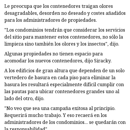
Le preocupa que los contenedores traigan olores
desagradables, desorden no deseado y costes añadidos
para los administradores de propiedades.
"Los condominios tendrán que considerar los servicios
del sitio para mantener estos contenedores, no sólo la
limpieza sino también los olores y los insectos", dijo.
Algunas propiedades no tienen espacio para
acomodar los nuevos contenedores, dijo Siracky.
A los edificios de gran altura que dependen de un solo
vertedero de basura en cada piso para eliminar la
basura les resultará especialmente difícil cumplir con
las pautas para ubicar contenedores grandes uno al
lado del otro, dijo.
"No veo que sea una campaña exitosa al principio.
Requerirá mucho trabajo. Y eso recaerá en los
administradores de los condominios... se quedarán con
la responsabilidad".