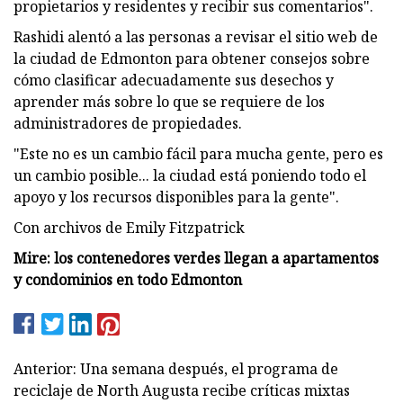
propietarios y residentes y recibir sus comentarios".
Rashidi alentó a las personas a revisar el sitio web de
la ciudad de Edmonton para obtener consejos sobre
cómo clasificar adecuadamente sus desechos y
aprender más sobre lo que se requiere de los
administradores de propiedades.
"Este no es un cambio fácil para mucha gente, pero es
un cambio posible... la ciudad está poniendo todo el
apoyo y los recursos disponibles para la gente".
Con archivos de Emily Fitzpatrick
Mire: los contenedores verdes llegan a apartamentos
y condominios en todo Edmonton
Anterior: Una semana después, el programa de
reciclaje de North Augusta recibe críticas mixtas