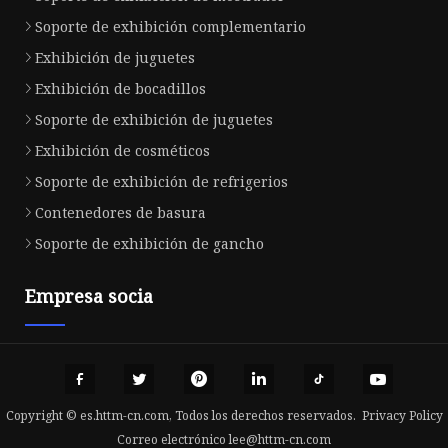
Soporte de exhibición complementario
Exhibición de juguetes
Exhibición de bocadillos
Soporte de exhibición de juguetes
Exhibición de cosméticos
Soporte de exhibición de refrigerios
Contenedores de basura
Soporte de exhibición de gancho
Empresa socia
Copyright © es.httm-cn.com, Todos los derechos reservados.
Privacy Policy
Correo electrónico
lee@httm-cn.com