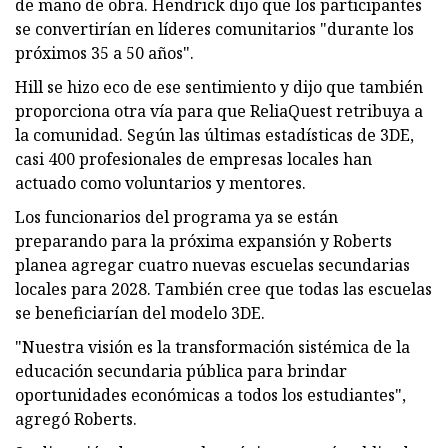
de mano de obra. Hendrick dijo que los participantes
se convertirían en líderes comunitarios "durante los
próximos 35 a 50 años".
Hill se hizo eco de ese sentimiento y dijo que también
proporciona otra vía para que ReliaQuest retribuya a
la comunidad. Según las últimas estadísticas de 3DE,
casi 400 profesionales de empresas locales han
actuado como voluntarios y mentores.
Los funcionarios del programa ya se están
preparando para la próxima expansión y Roberts
planea agregar cuatro nuevas escuelas secundarias
locales para 2028. También cree que todas las escuelas
se beneficiarían del modelo 3DE.
"Nuestra visión es la transformación sistémica de la
educación secundaria pública para brindar
oportunidades económicas a todos los estudiantes",
agregó Roberts.