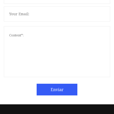
Enviar