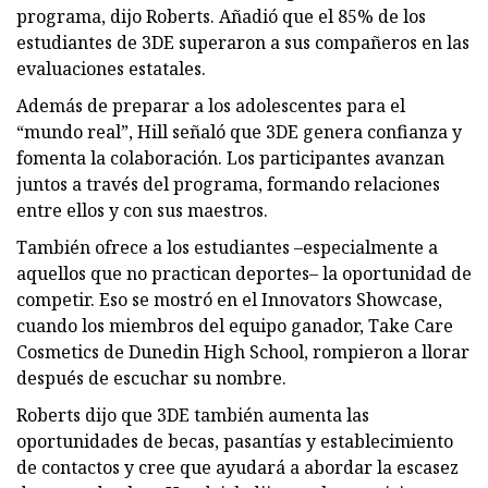
programa, dijo Roberts. Añadió que el 85% de los
estudiantes de 3DE superaron a sus compañeros en las
evaluaciones estatales.
Además de preparar a los adolescentes para el
“mundo real”, Hill señaló que 3DE genera confianza y
fomenta la colaboración. Los participantes avanzan
juntos a través del programa, formando relaciones
entre ellos y con sus maestros.
También ofrece a los estudiantes –especialmente a
aquellos que no practican deportes– la oportunidad de
competir. Eso se mostró en el Innovators Showcase,
cuando los miembros del equipo ganador, Take Care
Cosmetics de Dunedin High School, rompieron a llorar
después de escuchar su nombre.
Roberts dijo que 3DE también aumenta las
oportunidades de becas, pasantías y establecimiento
de contactos y cree que ayudará a abordar la escasez