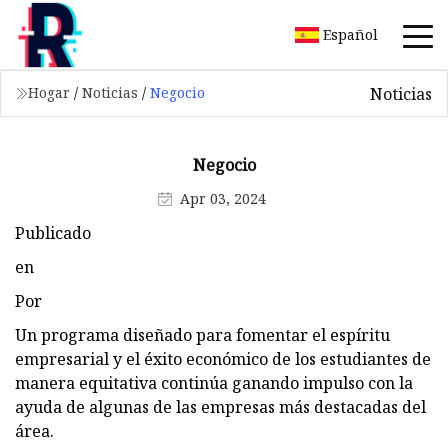
Español
Noticias
Hogar
/
Noticias
/
Negocio
Negocio
Apr 03, 2024
Publicado
en
Por
Un programa diseñado para fomentar el espíritu
empresarial y el éxito económico de los estudiantes de
manera equitativa continúa ganando impulso con la
ayuda de algunas de las empresas más destacadas del
área.