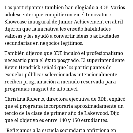
Los participantes también han elogiado a 3DE. Varios
adolescentes que compitieron en el Innovator's
Showcase inaugural de Junior Achievement en abril
dijeron que la iniciativa les enseñó habilidades
valiosas y les ayudó a convertir ideas o actividades
secundarias en negocios legítimos.
También dijeron que 3DE inculcó el profesionalismo
necesario para el éxito posgrado. El superintendente
Kevin Hendrick señaló que los participantes de
escuelas públicas seleccionadas intencionalmente
reciben programación a menudo reservada para
programas magnet de alto nivel.
Christina Roberts, directora ejecutiva de 3DE, explicó
que el programa incorporaría aproximadamente un
tercio de la clase de primer año de Lakewood. Dijo
que el objetivo es entre 140 y 150 estudiantes.
"Reflejamos a la escuela secundaria anfitriona en