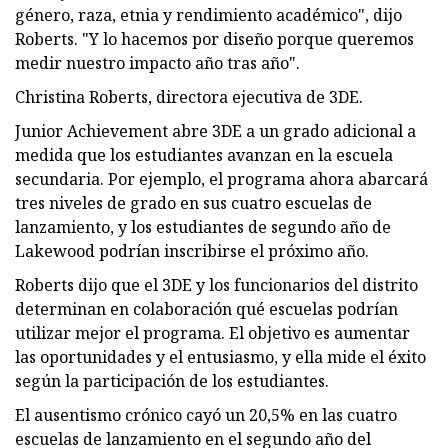
género, raza, etnia y rendimiento académico", dijo
Roberts. "Y lo hacemos por diseño porque queremos
medir nuestro impacto año tras año".
Christina Roberts, directora ejecutiva de 3DE.
Junior Achievement abre 3DE a un grado adicional a
medida que los estudiantes avanzan en la escuela
secundaria. Por ejemplo, el programa ahora abarcará
tres niveles de grado en sus cuatro escuelas de
lanzamiento, y los estudiantes de segundo año de
Lakewood podrían inscribirse el próximo año.
Roberts dijo que el 3DE y los funcionarios del distrito
determinan en colaboración qué escuelas podrían
utilizar mejor el programa. El objetivo es aumentar
las oportunidades y el entusiasmo, y ella mide el éxito
según la participación de los estudiantes.
El ausentismo crónico cayó un 20,5% en las cuatro
escuelas de lanzamiento en el segundo año del