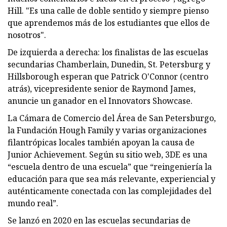
Hill. "Es una calle de doble sentido y siempre pienso
que aprendemos más de los estudiantes que ellos de
nosotros".
De izquierda a derecha: los finalistas de las escuelas
secundarias Chamberlain, Dunedin, St. Petersburg y
Hillsborough esperan que Patrick O'Connor (centro
atrás), vicepresidente senior de Raymond James,
anuncie un ganador en el Innovators Showcase.
La Cámara de Comercio del Área de San Petersburgo,
la Fundación Hough Family y varias organizaciones
filantrópicas locales también apoyan la causa de
Junior Achievement. Según su sitio web, 3DE es una
“escuela dentro de una escuela” que “reingeniería la
educación para que sea más relevante, experiencial y
auténticamente conectada con las complejidades del
mundo real”.
Se lanzó en 2020 en las escuelas secundarias de