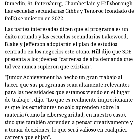
Dunedin, St. Petersburg, Chamberlain y Hillsborough.
Las escuelas secundarias Gibbs y Tenoroc (condado de
Polk) se unieron en 2022.
Las partes interesadas dicen que el programa es un
éxito rotundo y las escuelas secundarias Lakewood,
Blake y Jefferson adoptarán el plan de estudios
centrado en los negocios este otoño. Hill dijo que 3DE
presenta a los jóvenes “carreras de alta demanda que
tal vez nunca supieron que existían”.
"Junior Achievement ha hecho un gran trabajo al
hacer que sus programas sean altamente relevantes
para las necesidades que estamos viendo en el lugar
de trabajo", dijo. "Lo que es realmente impresionante
es que los estudiantes no sólo aprenden sobre la
materia (como la ciberseguridad, en nuestro caso),
sino que también aprenden a pensar creativamente y
a tomar decisiones, lo que será valioso en cualquier
carrera que elijan".