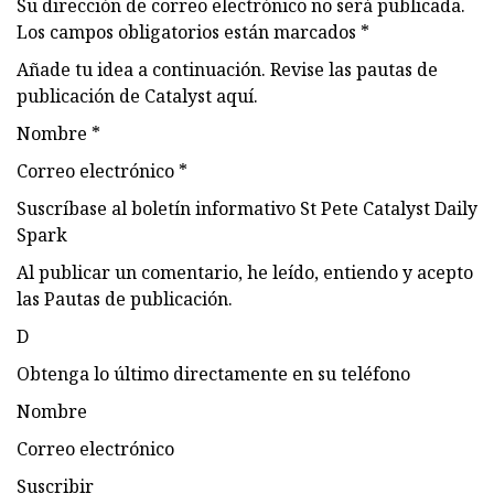
Su dirección de correo electrónico no será publicada.
Los campos obligatorios están marcados *
Añade tu idea a continuación. Revise las pautas de
publicación de Catalyst aquí.
Nombre *
Correo electrónico *
Suscríbase al boletín informativo St Pete Catalyst Daily
Spark
Al publicar un comentario, he leído, entiendo y acepto
las Pautas de publicación.
D
Obtenga lo último directamente en su teléfono
Nombre
Correo electrónico
Suscribir