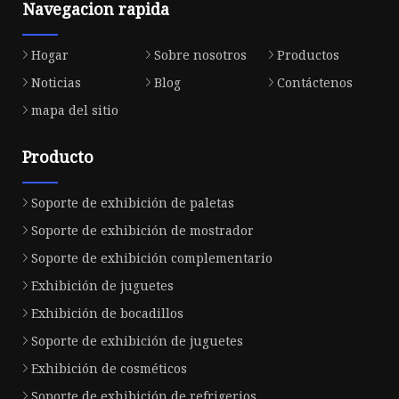
Navegacion rapida
Hogar
Sobre nosotros
Productos
Noticias
Blog
Contáctenos
mapa del sitio
Producto
Soporte de exhibición de paletas
Soporte de exhibición de mostrador
Soporte de exhibición complementario
Exhibición de juguetes
Exhibición de bocadillos
Soporte de exhibición de juguetes
Exhibición de cosméticos
Soporte de exhibición de refrigerios