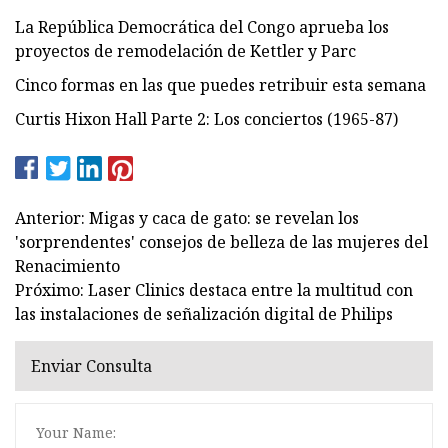
La República Democrática del Congo aprueba los
proyectos de remodelación de Kettler y Parc
Cinco formas en las que puedes retribuir esta semana
Curtis Hixon Hall Parte 2: Los conciertos (1965-87)
Anterior: Migas y caca de gato: se revelan los
'sorprendentes' consejos de belleza de las mujeres del
Renacimiento
Próximo: Laser Clinics destaca entre la multitud con
las instalaciones de señalización digital de Philips
Enviar Consulta