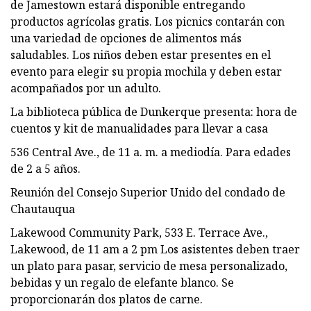
de Jamestown estará disponible entregando
productos agrícolas gratis. Los picnics contarán con
una variedad de opciones de alimentos más
saludables. Los niños deben estar presentes en el
evento para elegir su propia mochila y deben estar
acompañados por un adulto.
La biblioteca pública de Dunkerque presenta: hora de
cuentos y kit de manualidades para llevar a casa
536 Central Ave., de 11 a. m. a mediodía. Para edades
de 2 a 5 años.
Reunión del Consejo Superior Unido del condado de
Chautauqua
Lakewood Community Park, 533 E. Terrace Ave.,
Lakewood, de 11 am a 2 pm Los asistentes deben traer
un plato para pasar, servicio de mesa personalizado,
bebidas y un regalo de elefante blanco. Se
proporcionarán dos platos de carne.