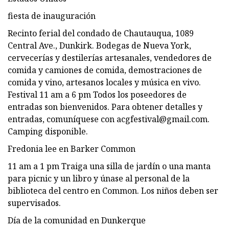
fiesta de inauguración
Recinto ferial del condado de Chautauqua, 1089
Central Ave., Dunkirk. Bodegas de Nueva York,
cervecerías y destilerías artesanales, vendedores de
comida y camiones de comida, demostraciones de
comida y vino, artesanos locales y música en vivo.
Festival 11 am a 6 pm Todos los poseedores de
entradas son bienvenidos. Para obtener detalles y
entradas, comuníquese con
acgfestival@gmail.com
.
Camping disponible.
Fredonia lee en Barker Common
11 am a 1 pm Traiga una silla de jardín o una manta
para picnic y un libro y únase al personal de la
biblioteca del centro en Common. Los niños deben ser
supervisados.
Día de la comunidad en Dunkerque