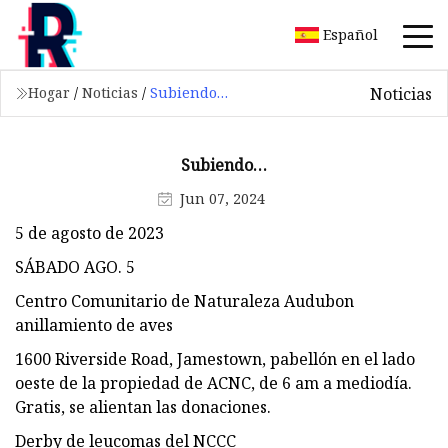
Español
Noticias
Hogar
/
Noticias
/
Subiendo…
Subiendo…
Jun 07, 2024
5 de agosto de 2023
SÁBADO AGO. 5
Centro Comunitario de Naturaleza Audubon
anillamiento de aves
1600 Riverside Road, Jamestown, pabellón en el lado
oeste de la propiedad de ACNC, de 6 am a mediodía.
Gratis, se alientan las donaciones.
Derby de leucomas del NCCC