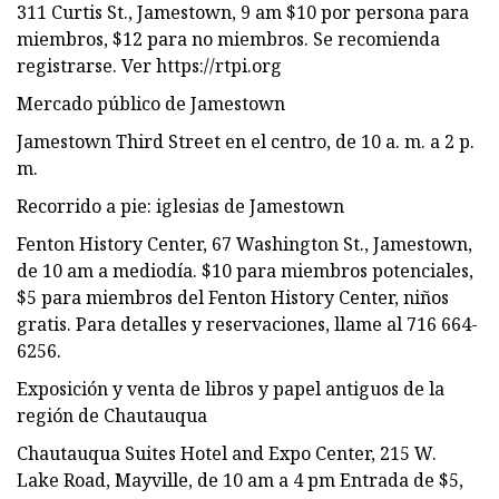
311 Curtis St., Jamestown, 9 am $10 por persona para
miembros, $12 para no miembros. Se recomienda
registrarse. Ver https://rtpi.org
Mercado público de Jamestown
Jamestown Third Street en el centro, de 10 a. m. a 2 p.
m.
Recorrido a pie: iglesias de Jamestown
Fenton History Center, 67 Washington St., Jamestown,
de 10 am a mediodía. $10 para miembros potenciales,
$5 para miembros del Fenton History Center, niños
gratis. Para detalles y reservaciones, llame al 716 664-
6256.
Exposición y venta de libros y papel antiguos de la
región de Chautauqua
Chautauqua Suites Hotel and Expo Center, 215 W.
Lake Road, Mayville, de 10 am a 4 pm Entrada de $5,