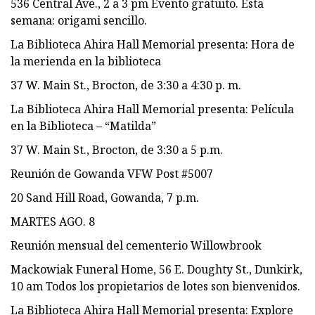
536 Central Ave., 2 a 3 pm Evento gratuito. Esta
semana: origami sencillo.
La Biblioteca Ahira Hall Memorial presenta: Hora de
la merienda en la biblioteca
37 W. Main St., Brocton, de 3:30 a 4:30 p. m.
La Biblioteca Ahira Hall Memorial presenta: Película
en la Biblioteca – “Matilda”
37 W. Main St., Brocton, de 3:30 a 5 p.m.
Reunión de Gowanda VFW Post #5007
20 Sand Hill Road, Gowanda, 7 p.m.
MARTES AGO. 8
Reunión mensual del cementerio Willowbrook
Mackowiak Funeral Home, 56 E. Doughty St., Dunkirk,
10 am Todos los propietarios de lotes son bienvenidos.
La Biblioteca Ahira Hall Memorial presenta: Explore