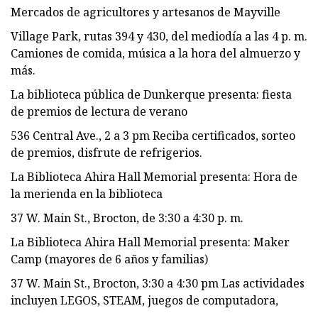
Mercados de agricultores y artesanos de Mayville
Village Park, rutas 394 y 430, del mediodía a las 4 p. m.
Camiones de comida, música a la hora del almuerzo y
más.
La biblioteca pública de Dunkerque presenta: fiesta
de premios de lectura de verano
536 Central Ave., 2 a 3 pm Reciba certificados, sorteo
de premios, disfrute de refrigerios.
La Biblioteca Ahira Hall Memorial presenta: Hora de
la merienda en la biblioteca
37 W. Main St., Brocton, de 3:30 a 4:30 p. m.
La Biblioteca Ahira Hall Memorial presenta: Maker
Camp (mayores de 6 años y familias)
37 W. Main St., Brocton, 3:30 a 4:30 pm Las actividades
incluyen LEGOS, STEAM, juegos de computadora,