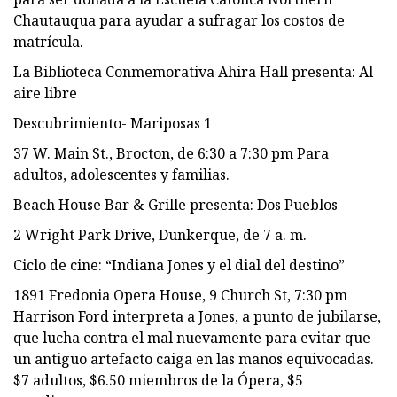
Chautauqua para ayudar a sufragar los costos de
matrícula.
La Biblioteca Conmemorativa Ahira Hall presenta: Al
aire libre
Descubrimiento- Mariposas 1
37 W. Main St., Brocton, de 6:30 a 7:30 pm Para
adultos, adolescentes y familias.
Beach House Bar & Grille presenta: Dos Pueblos
2 Wright Park Drive, Dunkerque, de 7 a. m.
Ciclo de cine: “Indiana Jones y el dial del destino”
1891 Fredonia Opera House, 9 Church St, 7:30 pm
Harrison Ford interpreta a Jones, a punto de jubilarse,
que lucha contra el mal nuevamente para evitar que
un antiguo artefacto caiga en las manos equivocadas.
$7 adultos, $6.50 miembros de la Ópera, $5