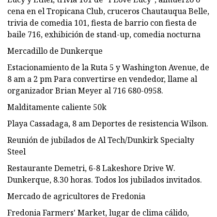
cena en el Tropicana Club, cruceros Chautauqua Belle,
trivia de comedia 101, fiesta de barrio con fiesta de
baile 716, exhibición de stand-up, comedia nocturna
Mercadillo de Dunkerque
Estacionamiento de la Ruta 5 y Washington Avenue, de
8 am a 2 pm Para convertirse en vendedor, llame al
organizador Brian Meyer al 716 680-0958.
Malditamente caliente 50k
Playa Cassadaga, 8 am Deportes de resistencia Wilson.
Reunión de jubilados de Al Tech/Dunkirk Specialty
Steel
Restaurante Demetri, 6-8 Lakeshore Drive W.
Dunkerque, 8.30 horas. Todos los jubilados invitados.
Mercado de agricultores de Fredonia
Fredonia Farmers' Market, lugar de clima cálido,