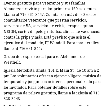
Evento gratuito para veteranos y sus familias.
Almuerzo previsto para los primeros 150 asistentes.
Llama al 716 661-8447. Cuenta con más de 30 socios
comunitarios veteranos que prestan servicios,
servicios de VA, servicios de crisis, terapia equina
NEIGH, cortes de pelo gratuitos, clínica de vacunación
contra la gripe y más. Está previsto que asista el
ejecutivo del condado, PJ Wendell. Para más detalles,
llame al 716 661-8447.
Grupo de respiro social para el Alzheimer de
Westfield
Iglesia Metodista Unida, 101 E. Main St., de 10 am a 2
pm Los voluntarios ofrecen ejercicio ligero, música de
temporada y juegos con asistencia personalizada para
los invitados. Para obtener detalles sobre este
programa de relevo gratuito, llame a la iglesia al 716
326-3243.