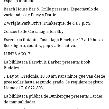
Espacio limitado.
Beach House Bar & Grille presenta: Espectáculo de
variedades de Patsy y Dottie
2 Wright Park Drive, Dunkerque, de 4 a 7 p. m.
Concierto de Cassadaga: Ion Sky
Escenario flotante, Cassadaga Beach, de 17 a 19 horas
Rock ligero, country, pop y alternativo.
LUNES AGO. 7
La biblioteca Darwin R. Barker presenta: Book
Buddies
7 Day St., Fredonia, 10:30 am Para niños que van desde
preescolar hasta segundo grado. Se requiere registro.
Llama al 716 672-8051.
La biblioteca pública de Dunkerque presenta: Tardes
de manualidades