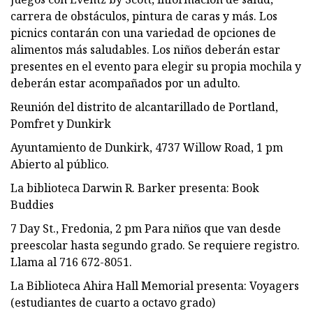
carrera de obstáculos, pintura de caras y más. Los
picnics contarán con una variedad de opciones de
alimentos más saludables. Los niños deberán estar
presentes en el evento para elegir su propia mochila y
deberán estar acompañados por un adulto.
Reunión del distrito de alcantarillado de Portland,
Pomfret y Dunkirk
Ayuntamiento de Dunkirk, 4737 Willow Road, 1 pm
Abierto al público.
La biblioteca Darwin R. Barker presenta: Book
Buddies
7 Day St., Fredonia, 2 pm Para niños que van desde
preescolar hasta segundo grado. Se requiere registro.
Llama al 716 672-8051.
La Biblioteca Ahira Hall Memorial presenta: Voyagers
(estudiantes de cuarto a octavo grado)