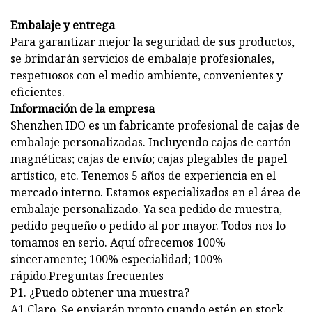
Embalaje y entrega
Para garantizar mejor la seguridad de sus productos,
se brindarán servicios de embalaje profesionales,
respetuosos con el medio ambiente, convenientes y
eficientes.
Información de la empresa
Shenzhen IDO es un fabricante profesional de cajas de
embalaje personalizadas. Incluyendo cajas de cartón
magnéticas; cajas de envío; cajas plegables de papel
artístico, etc. Tenemos 5 años de experiencia en el
mercado interno. Estamos especializados en el área de
embalaje personalizado. Ya sea pedido de muestra,
pedido pequeño o pedido al por mayor. Todos nos lo
tomamos en serio. Aquí ofrecemos 100%
sinceramente; 100% especialidad; 100%
rápido.Preguntas frecuentes
P1. ¿Puedo obtener una muestra?
A1.Claro. Se enviarán pronto cuando estén en stock.