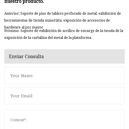
nuestro producto.
Anterior: Soporte de piso de tablero perforado de metal, exhibición de
herramientas de tienda minorista, exposición de accesorios de
hardware al por mayor
Próximo: Soporte de exhibición de acrílico de encargo de la tienda de la
exposición de la cartulina del metal de la plataforma
Enviar Consulta