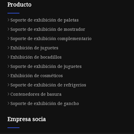
Producto
Soporte de exhibición de paletas
Soporte de exhibición de mostrador
Soporte de exhibición complementario
Exhibición de juguetes
Exhibición de bocadillos
Soporte de exhibición de juguetes
Exhibición de cosméticos
Soporte de exhibición de refrigerios
Contenedores de basura
Soporte de exhibición de gancho
Empresa socia