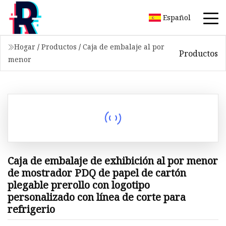
Español
Hogar
/
Productos
/
Caja de embalaje al por
Productos
menor
Caja de embalaje de exhibición al por menor
de mostrador PDQ de papel de cartón
plegable prerollo con logotipo
personalizado con línea de corte para
refrigerio