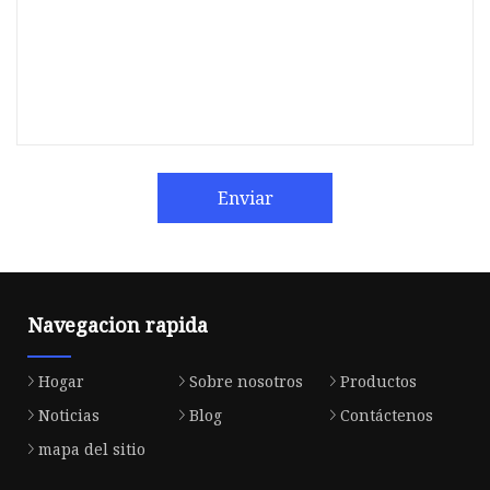
Enviar
Navegacion rapida
Hogar
Sobre nosotros
Productos
Noticias
Blog
Contáctenos
mapa del sitio