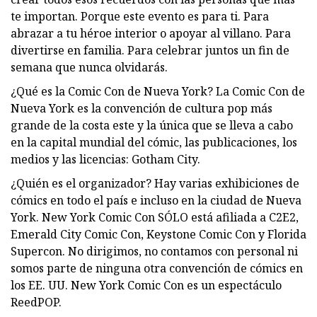
te importan. Porque este evento es para ti. Para
abrazar a tu héroe interior o apoyar al villano. Para
divertirse en familia. Para celebrar juntos un fin de
semana que nunca olvidarás.
¿Qué es la Comic Con de Nueva York? La Comic Con de
Nueva York es la convención de cultura pop más
grande de la costa este y la única que se lleva a cabo
en la capital mundial del cómic, las publicaciones, los
medios y las licencias: Gotham City.
¿Quién es el organizador? Hay varias exhibiciones de
cómics en todo el país e incluso en la ciudad de Nueva
York. New York Comic Con SÓLO está afiliada a C2E2,
Emerald City Comic Con, Keystone Comic Con y Florida
Supercon. No dirigimos, no contamos con personal ni
somos parte de ninguna otra convención de cómics en
los EE. UU. New York Comic Con es un espectáculo
ReedPOP.