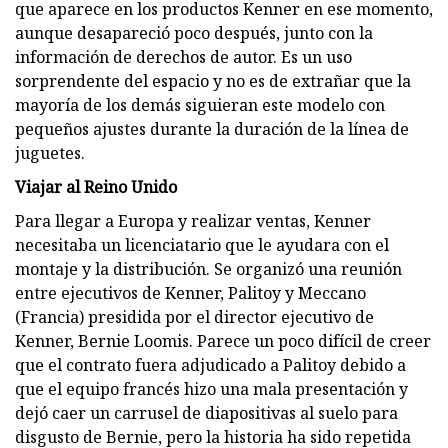
que aparece en los productos Kenner en ese momento,
aunque desapareció poco después, junto con la
información de derechos de autor. Es un uso
sorprendente del espacio y no es de extrañar que la
mayoría de los demás siguieran este modelo con
pequeños ajustes durante la duración de la línea de
juguetes.
Viajar al Reino Unido
Para llegar a Europa y realizar ventas, Kenner
necesitaba un licenciatario que le ayudara con el
montaje y la distribución. Se organizó una reunión
entre ejecutivos de Kenner, Palitoy y Meccano
(Francia) presidida por el director ejecutivo de
Kenner, Bernie Loomis. Parece un poco difícil de creer
que el contrato fuera adjudicado a Palitoy debido a
que el equipo francés hizo una mala presentación y
dejó caer un carrusel de diapositivas al suelo para
disgusto de Bernie, pero la historia ha sido repetida