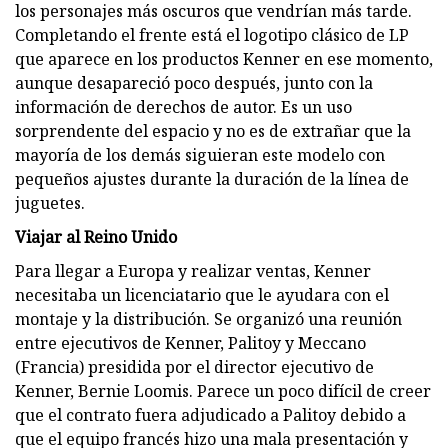
los personajes más oscuros que vendrían más tarde.
Completando el frente está el logotipo clásico de LP
que aparece en los productos Kenner en ese momento,
aunque desapareció poco después, junto con la
información de derechos de autor. Es un uso
sorprendente del espacio y no es de extrañar que la
mayoría de los demás siguieran este modelo con
pequeños ajustes durante la duración de la línea de
juguetes.
Viajar al Reino Unido
Para llegar a Europa y realizar ventas, Kenner
necesitaba un licenciatario que le ayudara con el
montaje y la distribución. Se organizó una reunión
entre ejecutivos de Kenner, Palitoy y Meccano
(Francia) presidida por el director ejecutivo de
Kenner, Bernie Loomis. Parece un poco difícil de creer
que el contrato fuera adjudicado a Palitoy debido a
que el equipo francés hizo una mala presentación y