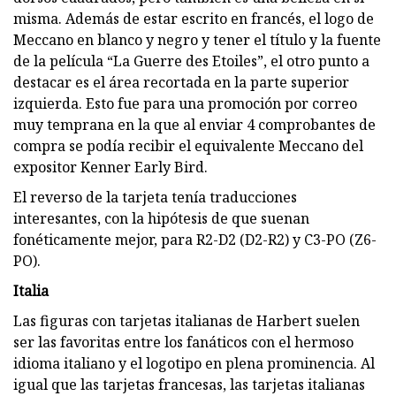
misma. Además de estar escrito en francés, el logo de
Meccano en blanco y negro y tener el título y la fuente
de la película “La Guerre des Etoiles”, el otro punto a
destacar es el área recortada en la parte superior
izquierda. Esto fue para una promoción por correo
muy temprana en la que al enviar 4 comprobantes de
compra se podía recibir el equivalente Meccano del
expositor Kenner Early Bird.
El reverso de la tarjeta tenía traducciones
interesantes, con la hipótesis de que suenan
fonéticamente mejor, para R2-D2 (D2-R2) y C3-PO (Z6-
PO).
Italia
Las figuras con tarjetas italianas de Harbert suelen
ser las favoritas entre los fanáticos con el hermoso
idioma italiano y el logotipo en plena prominencia. Al
igual que las tarjetas francesas, las tarjetas italianas