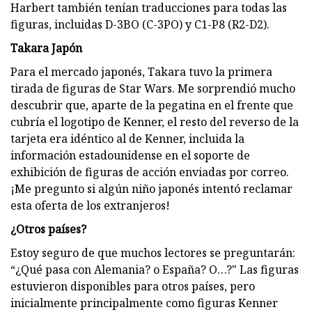
Harbert también tenían traducciones para todas las
figuras, incluidas D-3BO (C-3PO) y C1-P8 (R2-D2).
Takara Japón
Para el mercado japonés, Takara tuvo la primera
tirada de figuras de Star Wars. Me sorprendió mucho
descubrir que, aparte de la pegatina en el frente que
cubría el logotipo de Kenner, el resto del reverso de la
tarjeta era idéntico al de Kenner, incluida la
información estadounidense en el soporte de
exhibición de figuras de acción enviadas por correo.
¡Me pregunto si algún niño japonés intentó reclamar
esta oferta de los extranjeros!
¿Otros países?
Estoy seguro de que muchos lectores se preguntarán:
“¿Qué pasa con Alemania? o España? O…?" Las figuras
estuvieron disponibles para otros países, pero
inicialmente principalmente como figuras Kenner