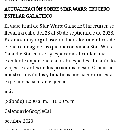
ACTUALIZACIÓN SOBRE STAR WARS: CRUCERO
ESTELAR GALÁCTICO
El viaje final de Star Wars: Galactic Starcruiser se
llevará a cabo del 28 al 30 de septiembre de 2023.
Estamos muy orgullosos de todos los miembros del
elenco e imagineros que dieron vida a Star Wars:
Galactic Starcruiser y esperamos brindar una
excelente experiencia a los huéspedes. durante los
viajes restantes en los próximos meses. Gracias a
nuestros invitados y fanáticos por hacer que esta
experiencia sea tan especial.
más
(Sábado) 10:00 a. m. - 10:00 p. m.
CalendarioGoogleCal
octubre 2023