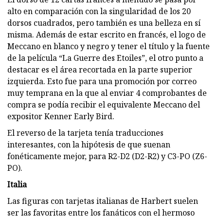
alto en comparación con la singularidad de los 20
dorsos cuadrados, pero también es una belleza en sí
misma. Además de estar escrito en francés, el logo de
Meccano en blanco y negro y tener el título y la fuente
de la película “La Guerre des Etoiles”, el otro punto a
destacar es el área recortada en la parte superior
izquierda. Esto fue para una promoción por correo
muy temprana en la que al enviar 4 comprobantes de
compra se podía recibir el equivalente Meccano del
expositor Kenner Early Bird.
El reverso de la tarjeta tenía traducciones
interesantes, con la hipótesis de que suenan
fonéticamente mejor, para R2-D2 (D2-R2) y C3-PO (Z6-
PO).
Italia
Las figuras con tarjetas italianas de Harbert suelen
ser las favoritas entre los fanáticos con el hermoso