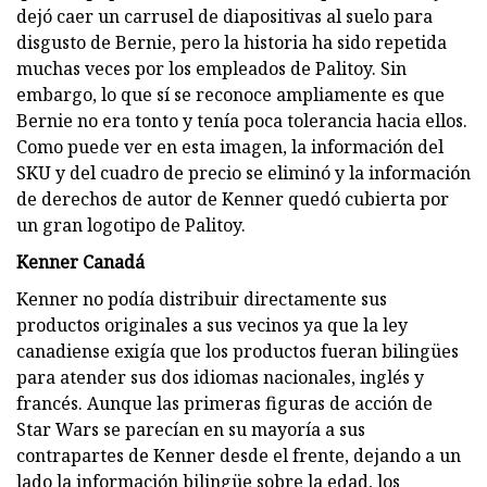
dejó caer un carrusel de diapositivas al suelo para
disgusto de Bernie, pero la historia ha sido repetida
muchas veces por los empleados de Palitoy. Sin
embargo, lo que sí se reconoce ampliamente es que
Bernie no era tonto y tenía poca tolerancia hacia ellos.
Como puede ver en esta imagen, la información del
SKU y del cuadro de precio se eliminó y la información
de derechos de autor de Kenner quedó cubierta por
un gran logotipo de Palitoy.
Kenner Canadá
Kenner no podía distribuir directamente sus
productos originales a sus vecinos ya que la ley
canadiense exigía que los productos fueran bilingües
para atender sus dos idiomas nacionales, inglés y
francés. Aunque las primeras figuras de acción de
Star Wars se parecían en su mayoría a sus
contrapartes de Kenner desde el frente, dejando a un
lado la información bilingüe sobre la edad, los