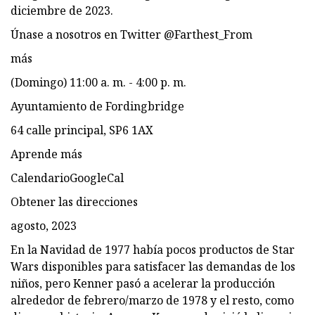
diciembre de 2023.
Únase a nosotros en Twitter @Farthest_From
más
(Domingo) 11:00 a. m. - 4:00 p. m.
Ayuntamiento de Fordingbridge
64 calle principal, SP6 1AX
Aprende más
CalendarioGoogleCal
Obtener las direcciones
agosto, 2023
En la Navidad de 1977 había pocos productos de Star
Wars disponibles para satisfacer las demandas de los
niños, pero Kenner pasó a acelerar la producción
alrededor de febrero/marzo de 1978 y el resto, como