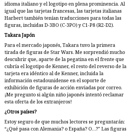
idioma italiano y el logotipo en plena prominencia. Al
igual que las tarjetas francesas, las tarjetas italianas
Harbert también tenían traducciones para todas las
figuras, incluidas D-3BO (C-3PO) y C1-P8 (R2-D2).
Takara Japón
Para el mercado japonés, Takara tuvo la primera
tirada de figuras de Star Wars. Me sorprendió mucho
descubrir que, aparte de la pegatina en el frente que
cubría el logotipo de Kenner, el resto del reverso de la
tarjeta era idéntico al de Kenner, incluida la
información estadounidense en el soporte de
exhibición de figuras de acción enviadas por correo.
¡Me pregunto si algún niño japonés intentó reclamar
esta oferta de los extranjeros!
¿Otros países?
Estoy seguro de que muchos lectores se preguntarán:
“¿Qué pasa con Alemania? o España? O…?" Las figuras