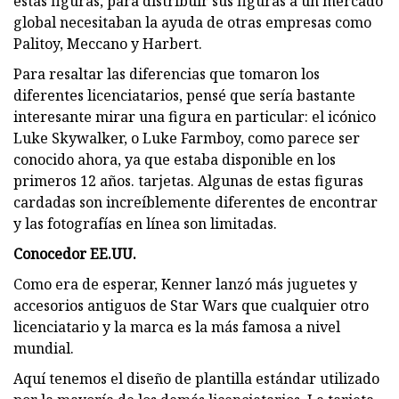
estas figuras, para distribuir sus figuras a un mercado
global necesitaban la ayuda de otras empresas como
Palitoy, Meccano y Harbert.
Para resaltar las diferencias que tomaron los
diferentes licenciatarios, pensé que sería bastante
interesante mirar una figura en particular: el icónico
Luke Skywalker, o Luke Farmboy, como parece ser
conocido ahora, ya que estaba disponible en los
primeros 12 años. tarjetas. Algunas de estas figuras
cardadas son increíblemente diferentes de encontrar
y las fotografías en línea son limitadas.
Conocedor EE.UU.
Como era de esperar, Kenner lanzó más juguetes y
accesorios antiguos de Star Wars que cualquier otro
licenciatario y la marca es la más famosa a nivel
mundial.
Aquí tenemos el diseño de plantilla estándar utilizado