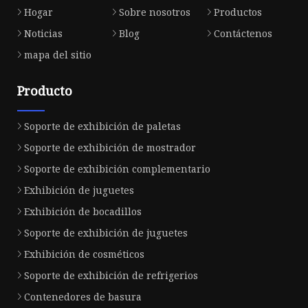
Hogar
Sobre nosotros
Productos
Noticias
Blog
Contáctenos
mapa del sitio
Producto
Soporte de exhibición de paletas
Soporte de exhibición de mostrador
Soporte de exhibición complementario
Exhibición de juguetes
Exhibición de bocadillos
Soporte de exhibición de juguetes
Exhibición de cosméticos
Soporte de exhibición de refrigerios
Contenedores de basura