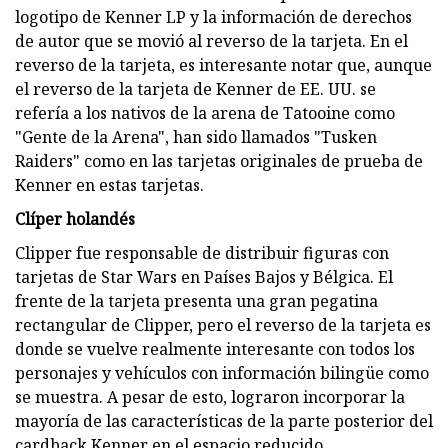
logotipo de Kenner LP y la información de derechos
de autor que se movió al reverso de la tarjeta. En el
reverso de la tarjeta, es interesante notar que, aunque
el reverso de la tarjeta de Kenner de EE. UU. se
refería a los nativos de la arena de Tatooine como
"Gente de la Arena", han sido llamados "Tusken
Raiders" como en las tarjetas originales de prueba de
Kenner en estas tarjetas.
Clíper holandés
Clipper fue responsable de distribuir figuras con
tarjetas de Star Wars en Países Bajos y Bélgica. El
frente de la tarjeta presenta una gran pegatina
rectangular de Clipper, pero el reverso de la tarjeta es
donde se vuelve realmente interesante con todos los
personajes y vehículos con información bilingüe como
se muestra. A pesar de esto, lograron incorporar la
mayoría de las características de la parte posterior del
cardback Kenner en el espacio reducido.