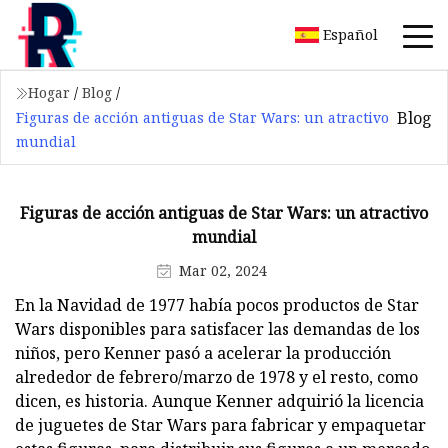
Español
Hogar
/
Blog
/
Blog
Figuras de acción antiguas de Star Wars: un atractivo
mundial
Figuras de acción antiguas de Star Wars: un atractivo
mundial
Mar 02, 2024
En la Navidad de 1977 había pocos productos de Star
Wars disponibles para satisfacer las demandas de los
niños, pero Kenner pasó a acelerar la producción
alrededor de febrero/marzo de 1978 y el resto, como
dicen, es historia. Aunque Kenner adquirió la licencia
de juguetes de Star Wars para fabricar y empaquetar