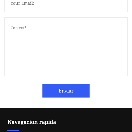
Enviar
Navegacion rapida