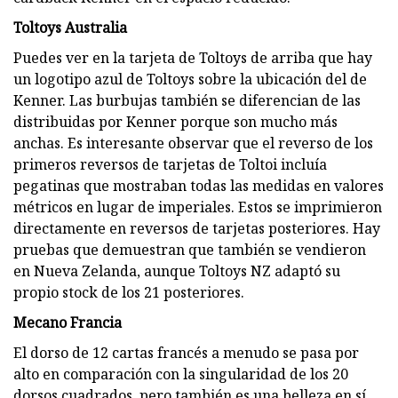
Toltoys Australia
Puedes ver en la tarjeta de Toltoys de arriba que hay
un logotipo azul de Toltoys sobre la ubicación del de
Kenner. Las burbujas también se diferencian de las
distribuidas por Kenner porque son mucho más
anchas. Es interesante observar que el reverso de los
primeros reversos de tarjetas de Toltoi incluía
pegatinas que mostraban todas las medidas en valores
métricos en lugar de imperiales. Estos se imprimieron
directamente en reversos de tarjetas posteriores. Hay
pruebas que demuestran que también se vendieron
en Nueva Zelanda, aunque Toltoys NZ adaptó su
propio stock de los 21 posteriores.
Mecano Francia
El dorso de 12 cartas francés a menudo se pasa por
alto en comparación con la singularidad de los 20
dorsos cuadrados, pero también es una belleza en sí