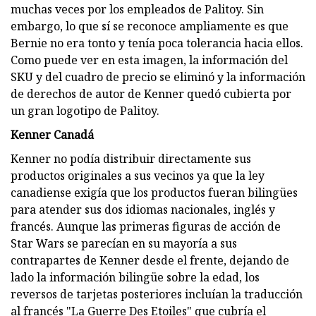
muchas veces por los empleados de Palitoy. Sin
embargo, lo que sí se reconoce ampliamente es que
Bernie no era tonto y tenía poca tolerancia hacia ellos.
Como puede ver en esta imagen, la información del
SKU y del cuadro de precio se eliminó y la información
de derechos de autor de Kenner quedó cubierta por
un gran logotipo de Palitoy.
Kenner Canadá
Kenner no podía distribuir directamente sus
productos originales a sus vecinos ya que la ley
canadiense exigía que los productos fueran bilingües
para atender sus dos idiomas nacionales, inglés y
francés. Aunque las primeras figuras de acción de
Star Wars se parecían en su mayoría a sus
contrapartes de Kenner desde el frente, dejando de
lado la información bilingüe sobre la edad, los
reversos de tarjetas posteriores incluían la traducción
al francés "La Guerre Des Etoiles" que cubría el