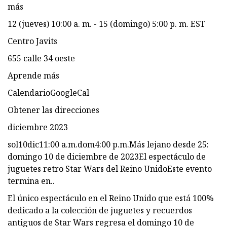
más
12 (jueves) 10:00 a. m. - 15 (domingo) 5:00 p. m. EST
Centro Javits
655 calle 34 oeste
Aprende más
CalendarioGoogleCal
Obtener las direcciones
diciembre 2023
sol10dic11:00 a.m.dom4:00 p.m.Más lejano desde 25:
domingo 10 de diciembre de 2023El espectáculo de
juguetes retro Star Wars del Reino UnidoEste evento
termina en..
El único espectáculo en el Reino Unido que está 100%
dedicado a la colección de juguetes y recuerdos
antiguos de Star Wars regresa el domingo 10 de