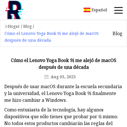
Español
Hogar
/
Blog
/
Blog
Cómo el Lenovo Yoga Book 9i me alejó de macOS
después de una década
Cómo el Lenovo Yoga Book 9i me alejó de macOS
después de una década
Aug 03, 2023
Después de usar macOS durante la escuela secundaria
y la universidad, el Lenovo Yoga Book 9i finalmente
me hizo cambiar a Windows.
Como entusiasta de la tecnología, hay algunos
dispositivos que sólo tienes que probar por ti mismo.
No todos estos productos cambiarán las reglas del