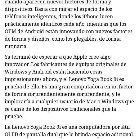
cuando aparecen nuevos factores de forma y
dispositivos. Basta con mirar el espacio de los
teléfonos inteligentes, donde los iPhone lucen
prácticamente idénticos cada año, mientras que los
OEM de Android están innovando con nuevos factores
de forma y diseños, como los plegables, de forma
rutinaria.
Ya terminé de esperar a que Apple cree algo
innovador. Los fabricantes de equipos originales de
Windows y Android están haciendo cosas
impresionantes ahora, y el Lenovo Yoga Book 9i es
prueba de ello. Es una gran computadora en un factor
de forma sorprendentemente sorprendente, y le
imploraría a cualquier usuario de Mac o Windows que
se canse de los dispositivos tradicionales que la
pruebe.
La Lenovo Yoga Book 9i es una computadora portátil
OLED de pantalla dual que le brinda espacio adicional