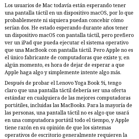
Los usuarios de Mac todavía están esperando tener
una pantalla táctil en un dispositivo macOS, por lo que
probablemente ni siquiera puedan concebir cómo
serían dos. He estado esperando durante años tener
un dispositivo macOS con pantalla táctil, pero prefiero
ver un iPad que pueda ejecutar el sistema operativo
que una MacBook con pantalla táctil. Pero Apple no es
el único fabricante de computadoras que existe y, en
algún momento, es hora de dejar de esperar a que
Apple haga algo y simplemente intente algo más.
Después de probar el Lenovo Yoga Book 9i, tengo
claro que una pantalla táctil debería ser una oferta
estándar en cualquiera de las mejores computadoras
portátiles, incluidas las MacBooks. Para la mayoría de
las personas, una pantalla táctil no es algo que usará
en una computadora portátil todo el tiempo, y Apple
tiene razón en su opinión de que los sistemas
operativos de escritorio generalmente requieren la