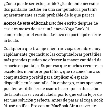
¿Cómo puede ser esto posible? ¿Realmente necesitas
dos pantallas táctiles en una computadora portátil?
Aparentemente es más probable de lo que parece.
Acerca de esta editorial:
Esto fue escrito después de
casi dos meses de usar un Lenovo Yoga Book 9i
comprado por el escritor. Lenovo no participó en este
artículo.
Cualquiera que trabaje mientras viaja descubre muy
rápidamente que incluso las computadoras portátiles
más grandes pueden no ofrecer la mayor cantidad de
espacio en pantalla. Es por eso que muchos recurren a
excelentes monitores portátiles, que se conectan a su
computadora portátil para duplicar el espacio
disponible en la pantalla. Sin embargo, estas opciones
pueden ser difíciles de usar o hacer que la duración
de la batería se vea afectada, por lo que están lejos de
ser una solución perfecta. Antes de pasar al Yoga Book
9i, usé un iPad Pro con mi MacBook Air a través de