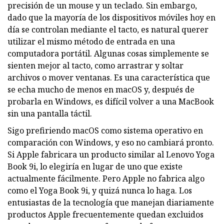
precisión de un mouse y un teclado. Sin embargo,
dado que la mayoría de los dispositivos móviles hoy en
día se controlan mediante el tacto, es natural querer
utilizar el mismo método de entrada en una
computadora portátil. Algunas cosas simplemente se
sienten mejor al tacto, como arrastrar y soltar
archivos o mover ventanas. Es una característica que
se echa mucho de menos en macOS y, después de
probarla en Windows, es difícil volver a una MacBook
sin una pantalla táctil.
Sigo prefiriendo macOS como sistema operativo en
comparación con Windows, y eso no cambiará pronto.
Si Apple fabricara un producto similar al Lenovo Yoga
Book 9i, lo elegiría en lugar de uno que existe
actualmente fácilmente. Pero Apple no fabrica algo
como el Yoga Book 9i, y quizá nunca lo haga. Los
entusiastas de la tecnología que manejan diariamente
productos Apple frecuentemente quedan excluidos