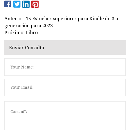
Anterior: 15 Estuches superiores para Kindle de 3.a
generación para 2023
Próximo: Libro
Enviar Consulta