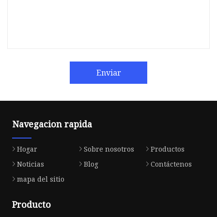
Enviar
Navegacion rapida
Hogar
Sobre nosotros
Productos
Noticias
Blog
Contáctenos
mapa del sitio
Producto