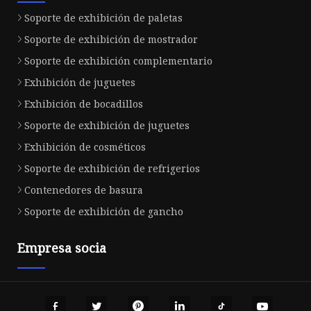
Soporte de exhibición de paletas
Soporte de exhibición de mostrador
Soporte de exhibición complementario
Exhibición de juguetes
Exhibición de bocadillos
Soporte de exhibición de juguetes
Exhibición de cosméticos
Soporte de exhibición de refrigerios
Contenedores de basura
Soporte de exhibición de gancho
Empresa socia