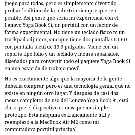
juego para todos, pero es simplemente divertido
probar lo último de la industria siempre que sea
posible. Así pensé que sería mi experiencia con el
Lenovo Yoga Book 9i, un portátil con un factor de
forma experimental. No tiene un teclado físico ni un
trackpad adjuntos, sino que tiene dos pantallas OLED
con pantalla táctil de 13,3 pulgadas. Viene con un
soporte tipo folio y un teclado y mouse separados,
diseñados para convertir todo el paquete Yoga Book 9i
en una estación de trabajo móvil.
No es exactamente algo que la mayoría de la gente
debería comprar, pero es una tecnología genial que no
existe en ningún otro lugar. Y después de casi dos
meses completos de uso del Lenovo Yoga Book 9i, está
claro que el dispositivo es más que un simple
prototipo. Esta máquina es francamente útil y
reemplazó a la MacBook Air M2 como mi
computadora portátil principal.