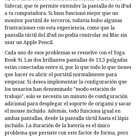
Sidecar, que te permite extender la pantalla de tu iPad
a tu computadora. Si bien funcionó mejor que un
monitor portátil de terceros, todavía hubo algunas
frustraciones con esta experiencia, como que la
pantalla táctil del iPad no podía controlar mi Mac sin
usar un Apple Pencil.
Cada uno de esos problemas se resuelve con el Yoga
Book 9i. Las dos brillantes pantallas de 13,3 pulgadas
están conectadas entre sí, por lo que todo lo que tienes
que hacer es abrir el portátil normalmente para
empezar. Si desea implementar la configuración que
los usuarios han denominado "modo estación de
trabajo", solo se necesita un minuto de configuración
adicional para desplegar el soporte de origami y sacar
el mouse incluido. Además, todo funciona igual en
ambas pantallas, desde la pantalla táctil hasta el lápiz
incluido. La duración de la batería es el único
problema que persiste con este factor de forma, pero