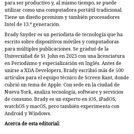
para ser productivo y, al mismo tiempo, se puede
utilizar como una computadora portátil tradicional.
Tiene un diseño premium y también procesadores
Intel de 13.ª generación.
Brady Snyder es un periodista de tecnología que ha
escrito sobre dispositivos móviles y computadoras
para múltiples publicaciones. Se graduó de la
Universidad de St. John en 2023 con una licenciatura
en Periodismo y especialización en Inglés. Antes de
unirse a XDA Developers, Brady escribió más de 500
artículos para el equipo técnico de Screen Rant, donde
cubrió un tema de Apple. Con sede en la ciudad de
Nueva York, analiza tecnología, software y servicios
de consumo. Brady es un experto en iOS, iPadOS,
watchOS y macOS, pero también experimenta con
Android y Windows.
Acerca de esta editorial: