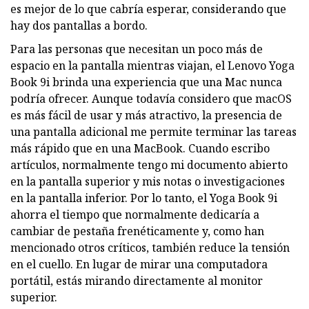
es mejor de lo que cabría esperar, considerando que
hay dos pantallas a bordo.
Para las personas que necesitan un poco más de
espacio en la pantalla mientras viajan, el Lenovo Yoga
Book 9i brinda una experiencia que una Mac nunca
podría ofrecer. Aunque todavía considero que macOS
es más fácil de usar y más atractivo, la presencia de
una pantalla adicional me permite terminar las tareas
más rápido que en una MacBook. Cuando escribo
artículos, normalmente tengo mi documento abierto
en la pantalla superior y mis notas o investigaciones
en la pantalla inferior. Por lo tanto, el Yoga Book 9i
ahorra el tiempo que normalmente dedicaría a
cambiar de pestaña frenéticamente y, como han
mencionado otros críticos, también reduce la tensión
en el cuello. En lugar de mirar una computadora
portátil, estás mirando directamente al monitor
superior.