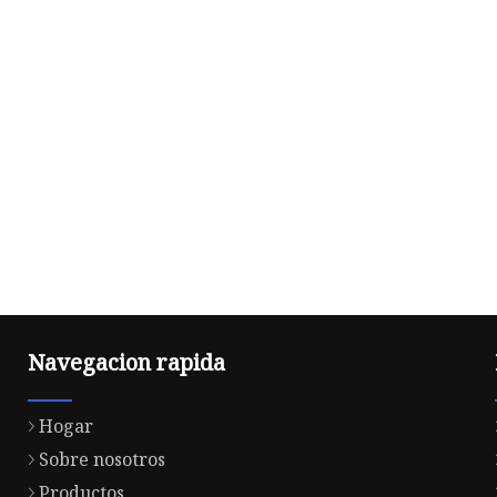
Navegacion rapida
Hogar
Sobre nosotros
Productos