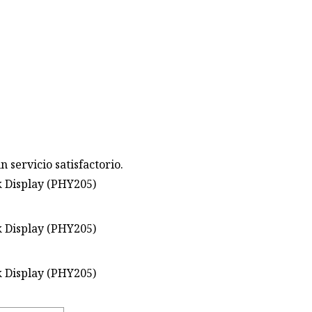
servicio satisfactorio.