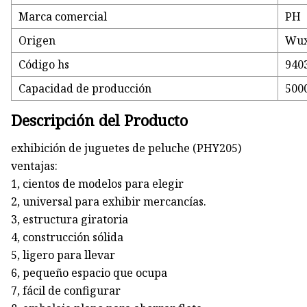
Marca comercial
PH
Origen
Wux
Código hs
940
Capacidad de producción
500
Descripción del Producto
exhibición de juguetes de peluche (PHY205)
ventajas:
1, cientos de modelos para elegir
2, universal para exhibir mercancías.
3, estructura giratoria
4, construcción sólida
5, ligero para llevar
6, pequeño espacio que ocupa
7, fácil de configurar