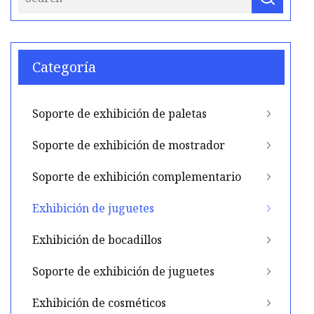
Categoría
Soporte de exhibición de paletas
Soporte de exhibición de mostrador
Soporte de exhibición complementario
Exhibición de juguetes
Exhibición de bocadillos
Soporte de exhibición de juguetes
Exhibición de cosméticos