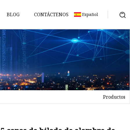
BLOG
CONTÁCTENOS
Español
as
Productos
etes