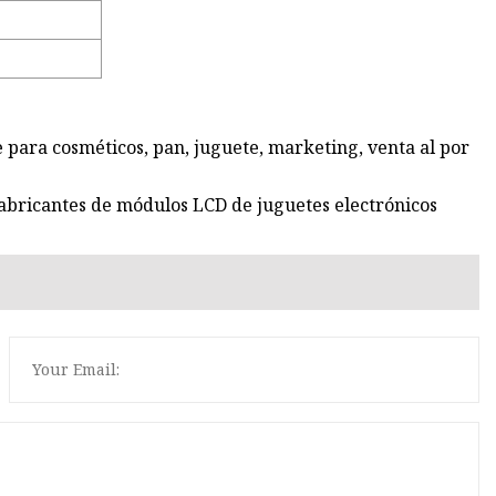
 para cosméticos, pan, juguete, marketing, venta al por
abricantes de módulos LCD de juguetes electrónicos