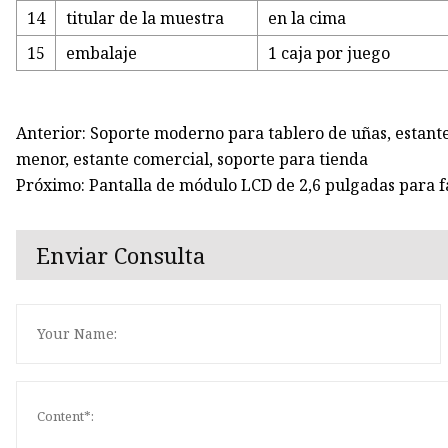
14
titular de la muestra
en la cima
15
embalaje
1 caja por juego
Anterior: Soporte moderno para tablero de uñas, estante
menor, estante comercial, soporte para tienda
Próximo: Pantalla de módulo LCD de 2,6 pulgadas para f
Enviar Consulta