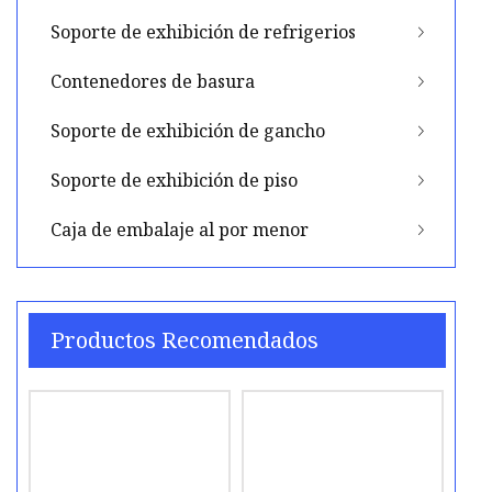
Soporte de exhibición de refrigerios
Contenedores de basura
Soporte de exhibición de gancho
Soporte de exhibición de piso
Caja de embalaje al por menor
Productos Recomendados