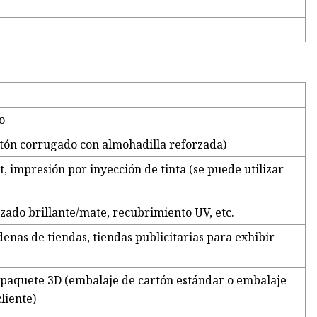
o
tón corrugado con almohadilla reforzada)
 impresión por inyección de tinta (se puede utilizar
zado brillante/mate, recubrimiento UV, etc.
enas de tiendas, tiendas publicitarias para exhibir
 paquete 3D (embalaje de cartón estándar o embalaje
cliente)