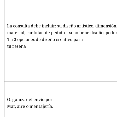
La consulta debe incluir: su diseño artístico. dimensión
material, cantidad de pedido... si no tiene diseño, po
1 a 3 opciones de diseño creativo para
tu reseña
Organizar el envío por
Mar, aire o mensajería.