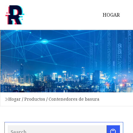
HOGAR
Hogar
/
Productos
/
Contenedores de basura