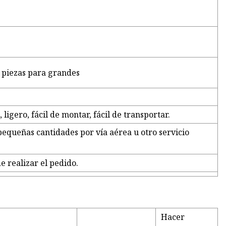
 piezas para grandes
 ligero, fácil de montar, fácil de transportar.
equeñas cantidades por vía aérea u otro servicio
e realizar el pedido.
Hacer