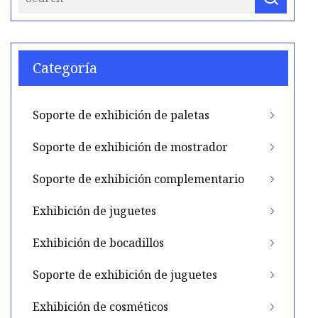
Categoría
Soporte de exhibición de paletas
Soporte de exhibición de mostrador
Soporte de exhibición complementario
Exhibición de juguetes
Exhibición de bocadillos
Soporte de exhibición de juguetes
Exhibición de cosméticos