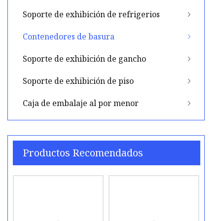
Soporte de exhibición de refrigerios
Contenedores de basura
Soporte de exhibición de gancho
Soporte de exhibición de piso
Caja de embalaje al por menor
Productos Recomendados