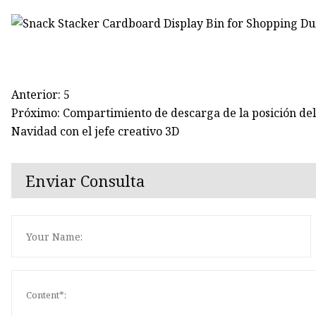
Anterior: 5
Próximo: Compartimiento de descarga de la posición del e
Navidad con el jefe creativo 3D
Enviar Consulta