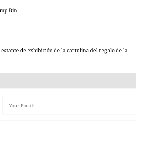
stante de exhibición de la cartulina del regalo de la