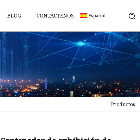
BLOG
CONTÁCTENOS
Español
as
Productos
etes