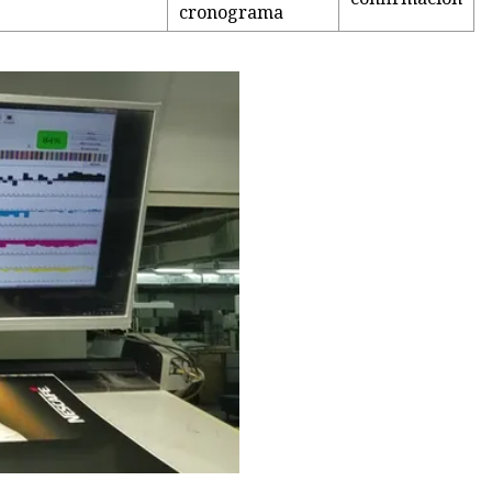
cronograma