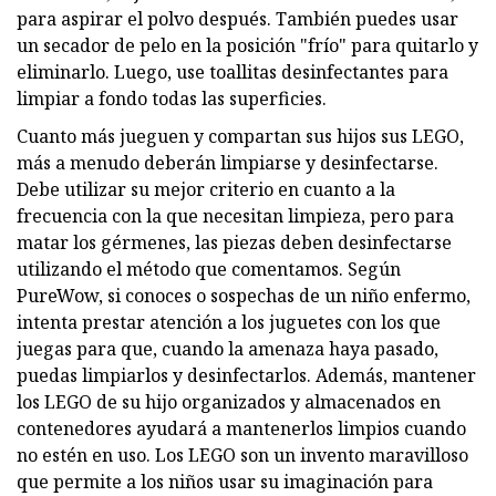
para aspirar el polvo después. También puedes usar
un secador de pelo en la posición "frío" para quitarlo y
eliminarlo. Luego, use toallitas desinfectantes para
limpiar a fondo todas las superficies.
Cuanto más jueguen y compartan sus hijos sus LEGO,
más a menudo deberán limpiarse y desinfectarse.
Debe utilizar su mejor criterio en cuanto a la
frecuencia con la que necesitan limpieza, pero para
matar los gérmenes, las piezas deben desinfectarse
utilizando el método que comentamos. Según
PureWow, si conoces o sospechas de un niño enfermo,
intenta prestar atención a los juguetes con los que
juegas para que, cuando la amenaza haya pasado,
puedas limpiarlos y desinfectarlos. Además, mantener
los LEGO de su hijo organizados y almacenados en
contenedores ayudará a mantenerlos limpios cuando
no estén en uso. Los LEGO son un invento maravilloso
que permite a los niños usar su imaginación para