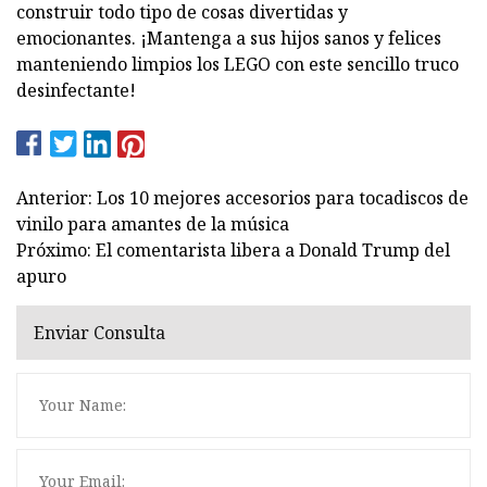
construir todo tipo de cosas divertidas y
emocionantes. ¡Mantenga a sus hijos sanos y felices
manteniendo limpios los LEGO con este sencillo truco
desinfectante!
Anterior: Los 10 mejores accesorios para tocadiscos de
vinilo para amantes de la música
Próximo: El comentarista libera a Donald Trump del
apuro
Enviar Consulta