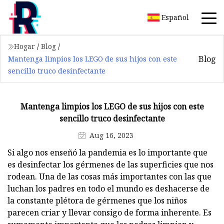
Español
Hogar
/
Blog
/
Blog
Mantenga limpios los LEGO de sus hijos con este
sencillo truco desinfectante
Mantenga limpios los LEGO de sus hijos con este
sencillo truco desinfectante
Aug 16, 2023
Si algo nos enseñó la pandemia es lo importante que
es desinfectar los gérmenes de las superficies que nos
rodean. Una de las cosas más importantes con las que
luchan los padres en todo el mundo es deshacerse de
la constante plétora de gérmenes que los niños
parecen criar y llevar consigo de forma inherente. Es