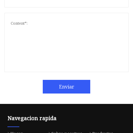
Enviar
Navegacion rapida