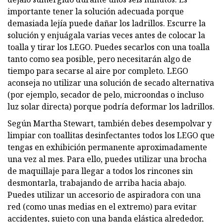
importante tener la solución adecuada porque
demasiada lejía puede dañar los ladrillos. Escurre la
solución y enjuágala varias veces antes de colocar la
toalla y tirar los LEGO. Puedes secarlos con una toalla
tanto como sea posible, pero necesitarán algo de
tiempo para secarse al aire por completo. LEGO
aconseja no utilizar una solución de secado alternativa
(por ejemplo, secador de pelo, microondas o incluso
luz solar directa) porque podría deformar los ladrillos.
Según Martha Stewart, también debes desempolvar y
limpiar con toallitas desinfectantes todos los LEGO que
tengas en exhibición permanente aproximadamente
una vez al mes. Para ello, puedes utilizar una brocha
de maquillaje para llegar a todos los rincones sin
desmontarla, trabajando de arriba hacia abajo.
Puedes utilizar un accesorio de aspiradora con una
red (como unas medias en el extremo) para evitar
accidentes, sujeto con una banda elástica alrededor,