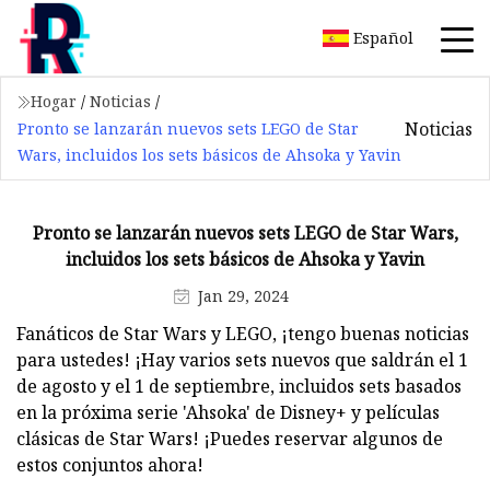
Español
Hogar
/
Noticias
/
Noticias
Pronto se lanzarán nuevos sets LEGO de Star
Wars, incluidos los sets básicos de Ahsoka y Yavin
Pronto se lanzarán nuevos sets LEGO de Star Wars,
incluidos los sets básicos de Ahsoka y Yavin
Jan 29, 2024
Fanáticos de Star Wars y LEGO, ¡tengo buenas noticias
para ustedes! ¡Hay varios sets nuevos que saldrán el 1
de agosto y el 1 de septiembre, incluidos sets basados ​​
en la próxima serie 'Ahsoka' de Disney+ y películas
clásicas de Star Wars! ¡Puedes reservar algunos de
estos conjuntos ahora!