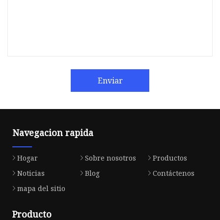
Enviar
Navegacion rapida
Hogar
Sobre nosotros
Productos
Noticias
Blog
Contáctenos
mapa del sitio
Producto