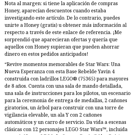
Nota al margen: si tiene la aplicación de compras
Honey, aparecían descuentos cuando estaba
investigando este artículo. De lo contrario, puedes
unirte a Honey (gratis) u obtener más información al
respecto a través de este enlace de referencia. ¡Me
sorprendió que aparecieran ofertas y quería que
aquellos con Honey supieran que pueden ahorrar
dinero en estos pedidos anticipados!
“Revive momentos memorables de Star Wars: Una
Nueva Esperanza con esta Base Rebelde Yavin 4
construida con ladrillos LEGO® (75365) para mayores
de 8 años. Cuenta con una sala de mando detallada,
una sala de instrucciones para los pilotos, un escenario
para la ceremonia de entrega de medallas, 2 cañones
giratorios, un árbol para construir con una torre de
vigilancia elevable, un ala Y con 2 cañones
automáticos y un carro de servicio. Da vida a escenas
clásicas con 12 personajes LEGO Star Wars™, incluida