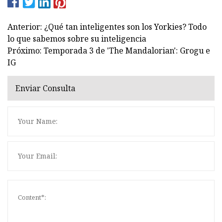
Anterior: ¿Qué tan inteligentes son los Yorkies? Todo
lo que sabemos sobre su inteligencia
Próximo: Temporada 3 de 'The Mandalorian': Grogu e
IG
Enviar Consulta