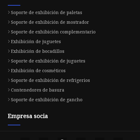
Soporte de exhibición de paletas
Soporte de exhibición de mostrador
Soporte de exhibición complementario
Exhibición de juguetes
Exhibición de bocadillos
Soporte de exhibición de juguetes
Exhibición de cosméticos
Soporte de exhibición de refrigerios
Contenedores de basura
Soporte de exhibición de gancho
Empresa socia