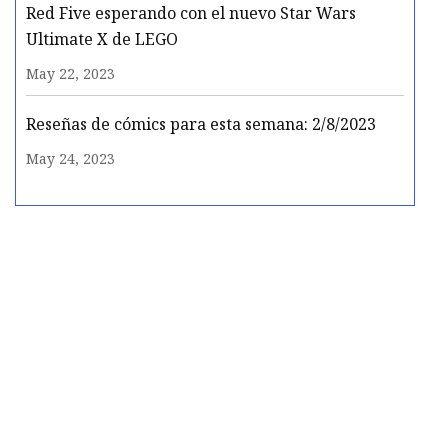
Red Five esperando con el nuevo Star Wars
Ultimate X de LEGO
May 22, 2023
Reseñas de cómics para esta semana: 2/8/2023
May 24, 2023